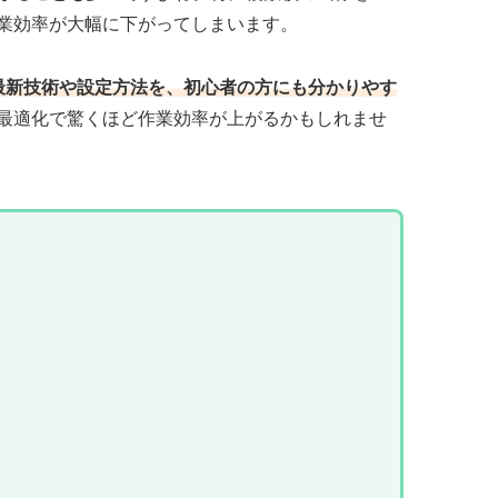
業効率が大幅に下がってしまいます。
るための最新技術や設定方法を、初心者の方にも分かりやす
最適化で驚くほど作業効率が上がるかもしれませ