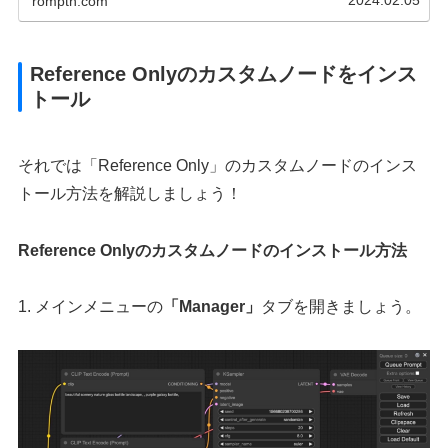
romptn.com
Reference Onlyのカスタムノードをインス
トール
それでは「Reference Only」のカスタムノードのインス
トール方法を解説しましょう！
Reference Onlyのカスタムノードのインストール方法
1. メインメニューの
「Manager」
タブを開きましょう。