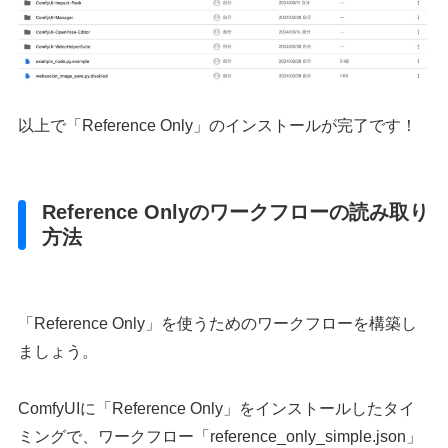
以上で「Reference Only」のインストールが完了です！
Reference Onlyのワークフローの読み取り
方法
「Reference Only」を使うためのワークフローを構築し
ましょう。
ComfyUIに「Reference Only」をインストールしたタイ
ミングで、ワークフロー「reference_only_simple.json」