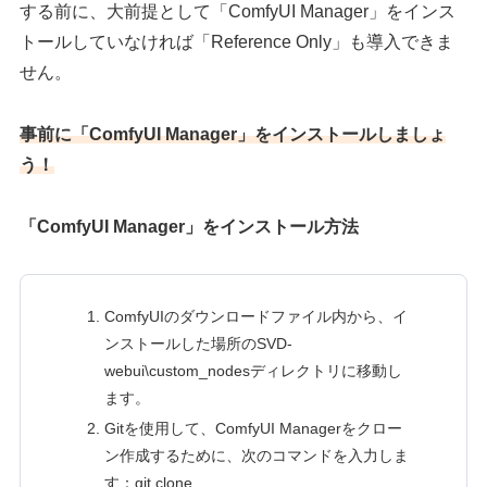
する前に、大前提として「ComfyUI Manager」をインス
トールしていなければ「Reference Only」も導入できま
せん。
事前に「ComfyUI Manager」をインストールしましょ
う！
「ComfyUI Manager」をインストール方法
ComfyUIのダウンロードファイル内から、イ
ンストールした場所のSVD-
webui\custom_nodesディレクトリに移動し
ます。
Gitを使用して、ComfyUI Managerをクロー
ン作成するために、次のコマンドを入力しま
す：git clone