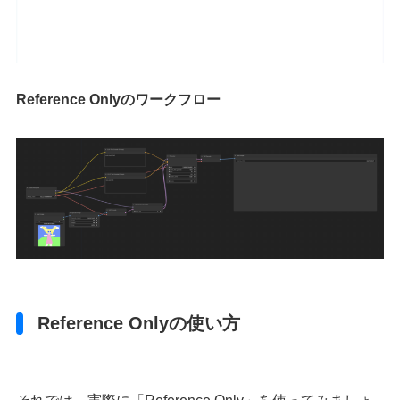
Reference Onlyのワークフロー
Reference Onlyの使い方