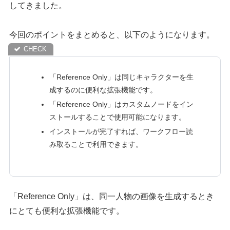
してきました。
今回のポイントをまとめると、以下のようになります。
「Reference Only」は同じキャラクターを生
成するのに便利な拡張機能です。
「Reference Only」はカスタムノードをイン
ストールすることで使用可能になります。
インストールが完了すれば、ワークフロー読
み取ることで利用できます。
「Reference Only」は、同一人物の画像を生成するとき
にとても便利な拡張機能です。