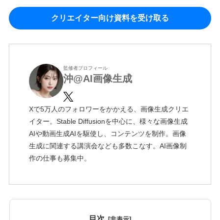
クリエイター向け資料を受け取る
監修者プロフィール
沖@AI画像生成
Xで5万人のフォロワーをかかえる、画像生成クリエ
イター。Stable Diffusionを中心に、様々な画像生成
AIや動画生成AIを駆使し、コンテンツを制作。画像
生成に関連する講演会なども多数こなす。AI画像制
作の仕事も募集中。
目次