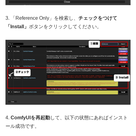
3. 「Reference Only」を検索し、
チェックをつけて
「Install」
ボタンをクリックしてください。
4.
ComfyUIを再起動
して、以下の状態にあればインスト
ール成功です。