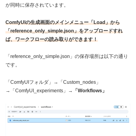
が同時に保存されています。
ComfyUIの生成画面のメインメニュー「Load」から
「reference_only_simple.json」をアップロードすれ
ば、ワークフローの読み取りができます！
「reference_only_simple.json」の保存場所は以下の通り
です。
「ComfyUIフォルダ」→「Custom_nodes」
→「ComfyUI_experiments」→
「Workflows」