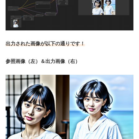
出力された画像が以下の通りです！
参照画像（左）＆出力画像（右）