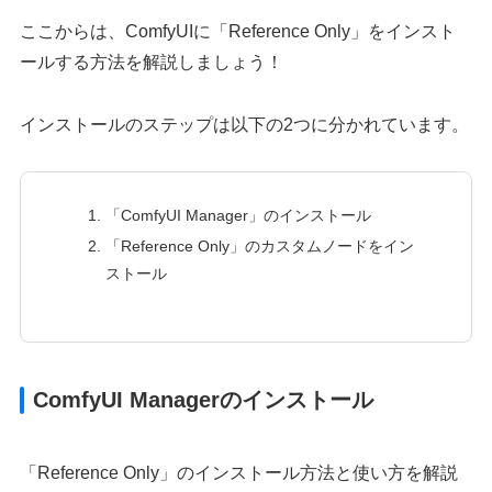
ここからは、ComfyUIに「Reference Only」をインスト
ールする方法を解説しましょう！
インストールのステップは以下の2つに分かれています。
「ComfyUI Manager」のインストール
「Reference Only」のカスタムノードをイン
ストール
ComfyUI Managerのインストール
「Reference Only」のインストール方法と使い方を解説