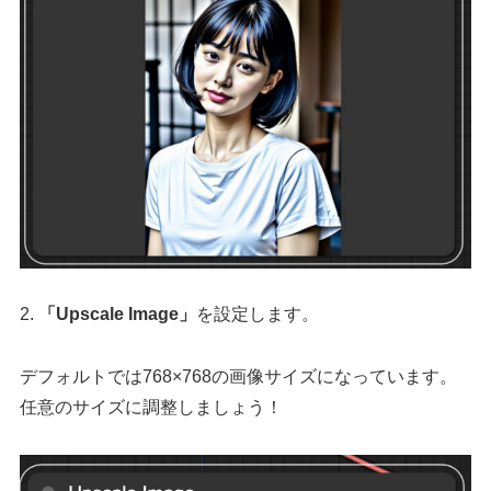
2.
「Upscale Image」
を設定します。
デフォルトでは768×768の画像サイズになっています。
任意のサイズに調整しましょう！