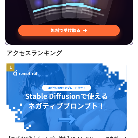
アクセスランキング