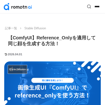
記事一覧
Stable Diffusion
【ComfyUI】Reference_Onlyを適用して
同じ顔を生成する方法！
2026.04.01
Stable Diffusion