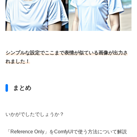
シンプルな設定でここまで表情が似ている画像が出力さ
れました！
まとめ
いかがでしたでしょうか？
「Reference Only」をComfyUIで使う方法について解説