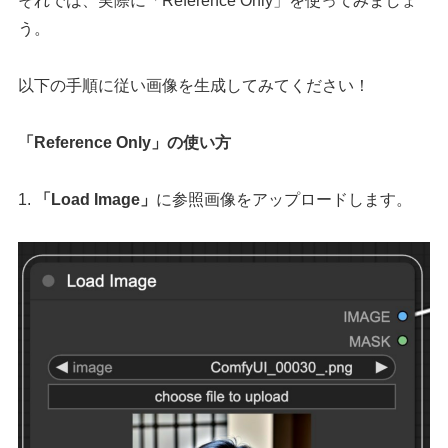
それでは、実際に「Reference Only」を使ってみましょ
う。
以下の手順に従い画像を生成してみてください！
「Reference Only」の使い方
1.
「Load Image」
に参照画像をアップロードします。