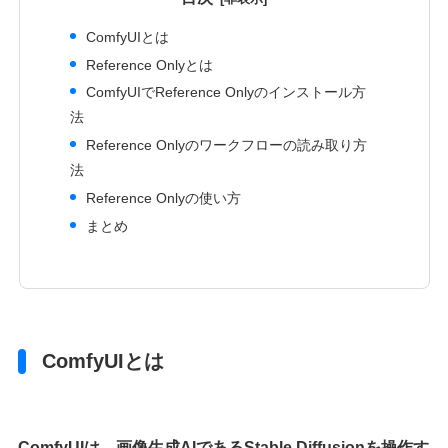
ComfyUIとは
Reference Onlyとは
ComfyUIでReference Onlyのインストール方
法
Reference Onlyのワークフローの読み取り方
法
Reference Onlyの使い方
まとめ
ComfyUIとは
ComfyUI
は、画像生成AIである
Stable Diffusionを操作す