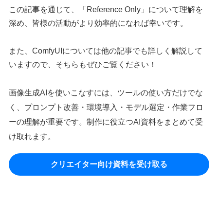
この記事を通じて、「Reference Only」について理解を
深め、皆様の活動がより効率的になれば幸いです。
また、ComfyUIについては他の記事でも詳しく解説して
いますので、そちらもぜひご覧ください！
画像生成AIを使いこなすには、ツールの使い方だけでな
く、プロンプト改善・環境導入・モデル選定・作業フロ
ーの理解が重要です。制作に役立つAI資料をまとめて受
け取れます。
クリエイター向け資料を受け取る