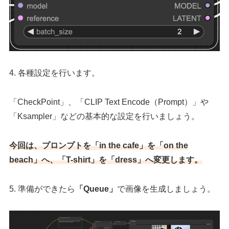
4. 各種設定を行います。
「CheckPoint」、「CLIP Text Encode（Prompt）」や
「Ksampler」などの基本的な設定を行いましょう。
今回は、プロンプトを「in the cafe」
を
「on the
beach」へ、「T-shirt」を「dress」へ変更します。
5. 準備ができたら
「Queue」
で画像を生成しましょう。