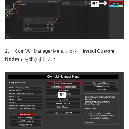
2. 「ComfyUI Manager Menu」から
「Install Custom
Nodes」
を開きましょう。