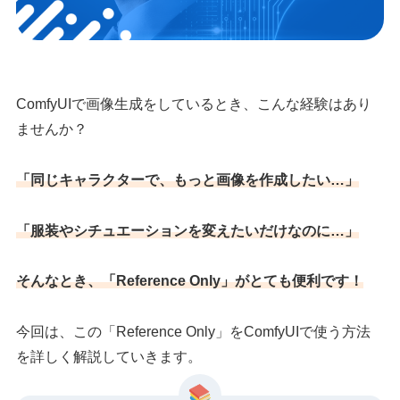
ComfyUIで画像生成をしているとき、こんな経験はあり
ませんか？
「同じキャラクターで、もっと画像を作成したい…」
「服装やシチュエーションを変えたいだけなのに…」
そんなとき、
「Reference Only」
がとても便利です！
今回は、この「Reference Only」をComfyUIで使う方法
を詳しく解説していきます。