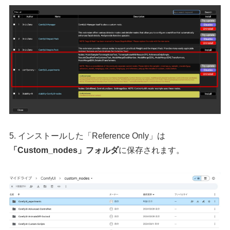
5. インストールした「Reference Only」は
「Custom_nodes」フォルダ
に保存されます。