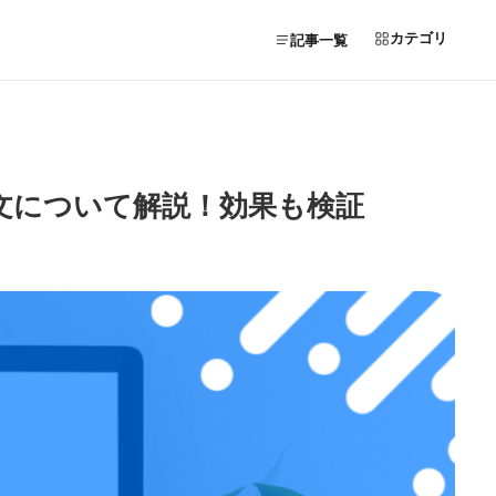
カテゴリ
記事一覧
の強調構文について解説！効果も検証