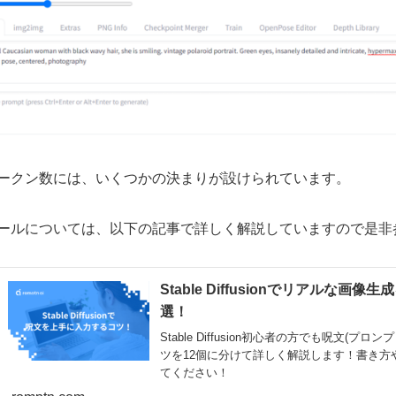
ークン数には、いくつかの決まりが設けられています。
ールについては、以下の記事で詳しく解説していますので是非
Stable Diffusionでリアルな
選！
Stable Diffusion初心者の方でも呪文(
ツを12個に分けて詳しく解説します！書き方
てください！