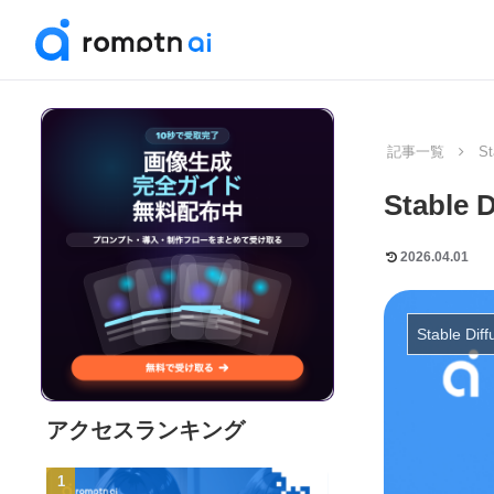
記事一覧
St
Stab
2026.04.01
Stable Diff
アクセスランキング