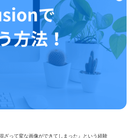
の要素が混ざって変な画像ができてしまった』という経験