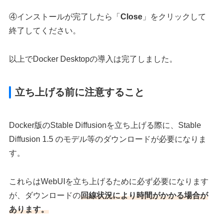
④インストールが完了したら「
Close
」をクリックして
終了してください。
以上でDocker Desktopの導入は完了しました。
立ち上げる前に注意すること
Docker版のStable Diffusionを立ち上げる際に、Stable
Diffusion 1.5 のモデル等のダウンロードが必要になりま
す。
これらはWebUIを立ち上げるために必ず必要になります
が、ダウンロードの
回線状況により時間がかかる場合が
あります。