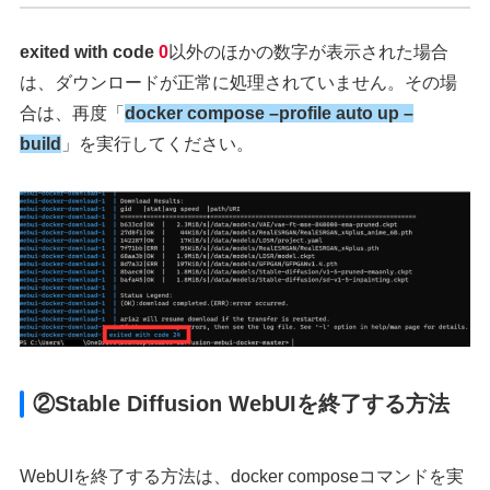
exited with code
0
以外のほかの数字が表示された場合
は、ダウンロードが正常に処理されていません。その場
合は、再度「
docker compose –profile auto up –
build
」を実行してください。
②Stable Diffusion WebUIを終了する方法
WebUIを終了する方法は、docker composeコマンドを実