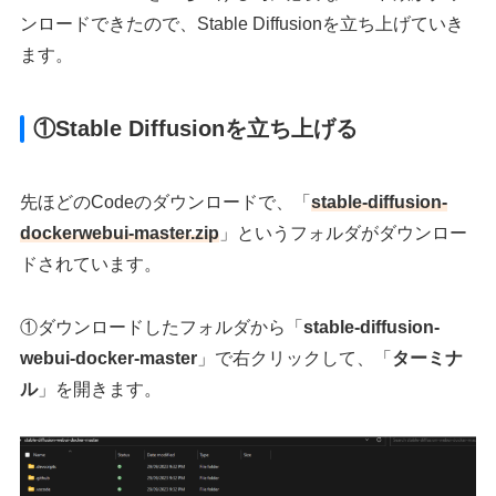
ンロードできたので、Stable Diffusionを立ち上げていき
ます。
①Stable Diffusionを立ち上げる
先ほどのCodeのダウンロードで、「
stable-diffusion-
dockerwebui-master.zip
」というフォルダがダウンロー
ドされています。
①ダウンロードしたフォルダから「
stable-diffusion-
webui-docker-master
」で右クリックして、「
ターミナ
ル
」を開きます。