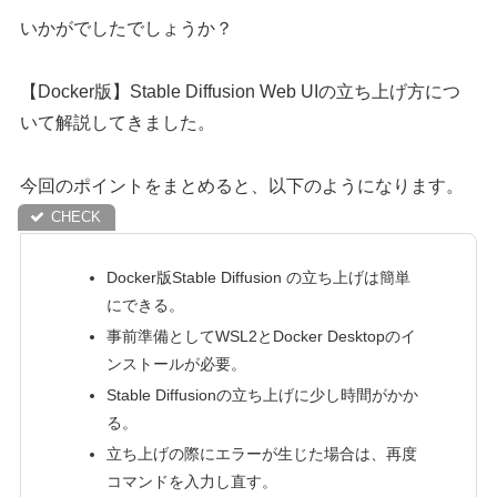
いかがでしたでしょうか？
【Docker版】Stable Diffusion Web UIの立ち上げ方につ
いて解説してきました。
今回のポイントをまとめると、以下のようになります。
Docker版Stable Diffusion の立ち上げは簡単
にできる。
事前準備としてWSL2とDocker Desktopのイ
ンストールが必要。
Stable Diffusionの立ち上げに少し時間がかか
る。
立ち上げの際にエラーが生じた場合は、再度
コマンドを入力し直す。