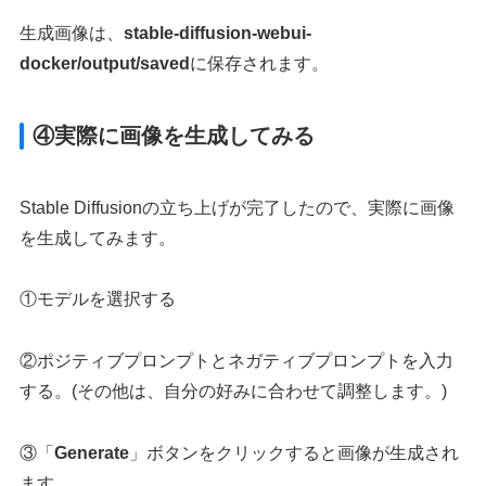
生成画像は、
stable-diffusion-webui-
docker/output/saved
に保存されます。
④実際に画像を生成してみる
Stable Diffusionの立ち上げが完了したので、実際に画像
を生成してみます。
①モデルを選択する
②ポジティブプロンプトとネガティブプロンプトを入力
する。(その他は、自分の好みに合わせて調整します。)
③「
Generate
」ボタンをクリックすると画像が生成され
ます。