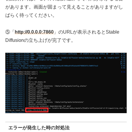
があります。画面が固まって見えることがありますがし
ばらく待ってください。
⑤「
http://0.0.0.0:7860
」のURLが表示されるとStable
Diffusionの立ち上げが完了です。
エラーが発生した時の対処法