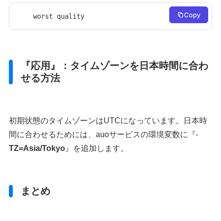
Copy
worst quality 
『応用』：タイムゾーンを日本時間に合わ
せる方法
初期状態のタイムゾーンはUTCになっています。日本時
間に合わせるためには、auoサービスの環境変数に『‐
TZ=Asia/Tokyo
』を追加します。
まとめ