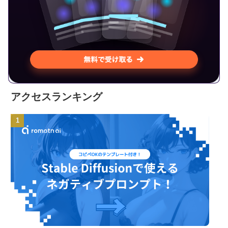
アクセスランキング