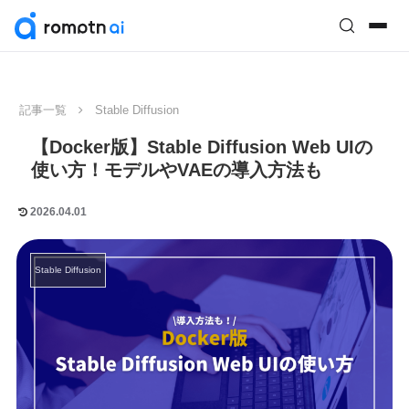
記事一覧
Stable Diffusion
【Docker版】Stable Diffusion Web UIの
使い方！モデルやVAEの導入方法も
2026.04.01
Stable Diffusion