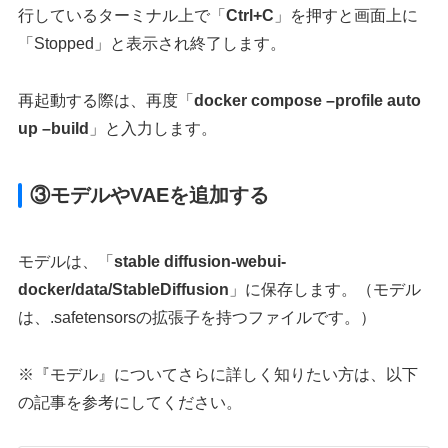
行しているターミナル上で「
Ctrl+C
」を押すと画面上に
「Stopped」と表示され終了します。
再起動する際は、再度「
docker compose –profile auto
up –build
」と入力します。
③モデルやVAEを追加する
モデルは、「
stable diffusion-webui-
docker/data/StableDiffusion
」に保存します。（モデル
は、.safetensorsの拡張子を持つファイルです。）
※『モデル』についてさらに詳しく知りたい方は、以下
の記事を参考にしてください。