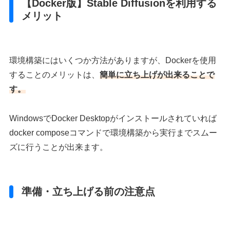
【Docker版】Stable Diffusionを利用する
メリット
環境構築にはいくつか方法がありますが、Dockerを使用
することのメリットは、
簡単に立ち上げが出来ることで
す。
WindowsでDocker Desktopがインストールされていれば
docker composeコマンドで環境構築から実行までスムー
ズに行うことが出来ます。
準備・立ち上げる前の注意点