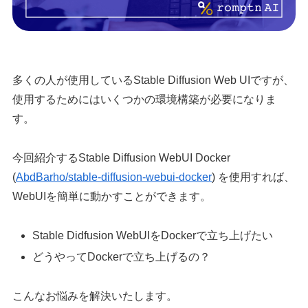
多くの人が使用しているStable Diffusion Web UIですが、
使用するためにはいくつかの環境構築が必要になりま
す。
今回紹介するStable Diffusion WebUI Docker
(
AbdBarho/stable-diffusion-webui-docker
) を使用すれば、
WebUIを簡単に動かすことができます。
Stable Didfusion WebUIをDockerで立ち上げたい
どうやってDockerで立ち上げるの？
こんなお悩みを解決いたします。