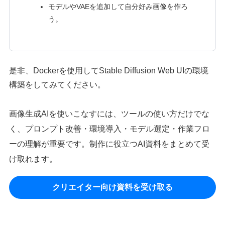
モデルやVAEを追加して自分好み画像を作ろ
う。
是非、Dockerを使用してStable Diffusion Web UIの環境
構築をしてみてください。
画像生成AIを使いこなすには、ツールの使い方だけでな
く、プロンプト改善・環境導入・モデル選定・作業フロ
ーの理解が重要です。制作に役立つAI資料をまとめて受
け取れます。
クリエイター向け資料を受け取る