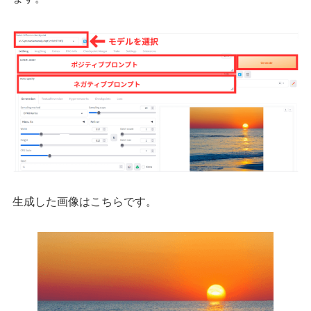
生成した画像はこちらです。