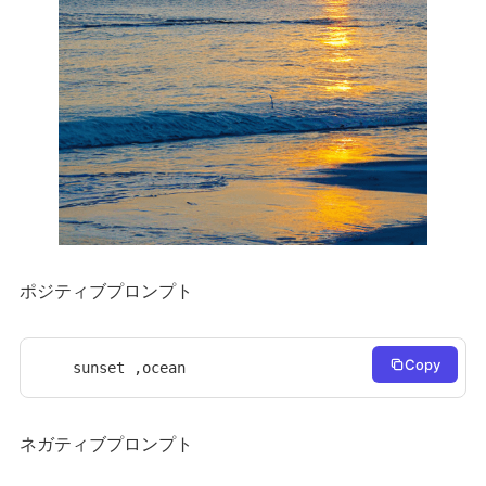
ポジティブプロンプト
Copy
sunset ,ocean
ネガティブプロンプト