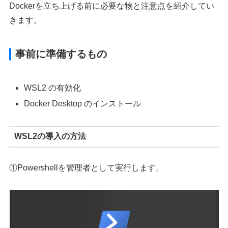
Dockerを立ち上げる前に必要な物と注意点を紹介してい
きます。
事前に準備するもの
WSL2 の有効化
Docker Desktop のインストール
WSL2の導入の方法
①Powershellを管理者として実行します。