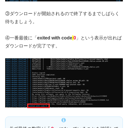
③ダウンロードが開始されるので終了するまでしばらく
待ちましょう。
④一番最後に「
exited with code
0
」という表示が出れば
ダウンロードが完了です。