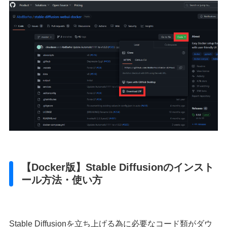
【Docker版】Stable Diffusionのインスト
ール方法・使い方
Stable Diffusionを立ち上げる為に必要なコード類がダウ