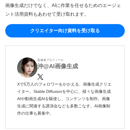
画像生成だけでなく、AIに作業を任せるためのエージェ
ント活用資料もあわせて受け取れます。
クリエイター向け資料を受け取る
監修者プロフィール
沖@AI画像生成
Xで5万人のフォロワーをかかえる、画像生成クリエ
イター。Stable Diffusionを中心に、様々な画像生成
AIや動画生成AIを駆使し、コンテンツを制作。画像
生成に関連する講演会なども多数こなす。AI画像制
作の仕事も募集中。