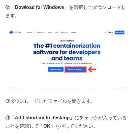
②「
Dowload for Windows
」を選択してダウンロードし
ます。
③ダウンロードしたファイルを開きます。
③「
Add shortcut to desktop」
にチェックが入っている
ことを確認して「
OK
」を押してください。