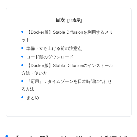
目次
【Docker版】Stable Diffusionを利用するメリ
ット
準備・立ち上げる前の注意点
コード類のダウンロード
【Docker版】Stable Diffusionのインストール
方法・使い方
『応用』：タイムゾーンを日本時間に合わせ
る方法
まとめ