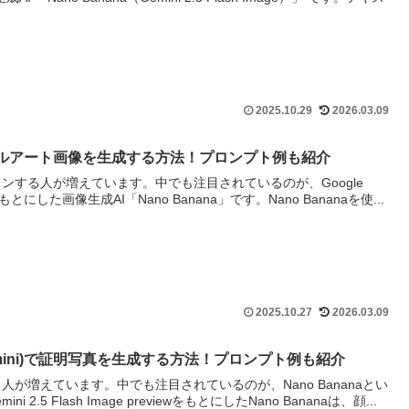
2025.10.29
2026.03.09
i)でネイルアート画像を生成する方法！プロンプト例も紹介
ンする人が増えています。中でも注目されているのが、Google
eviewをもとにした画像生成AI「Nano Banana」です。Nano Bananaを使...
2025.10.27
2026.03.09
(Gemini)で証明写真を生成する方法！プロンプト例も紹介
人が増えています。中でも注目されているのが、Nano Bananaとい
 2.5 Flash Image previewをもとにしたNano Bananaは、顔...