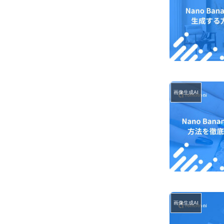
画像生成AI
画像生成AI