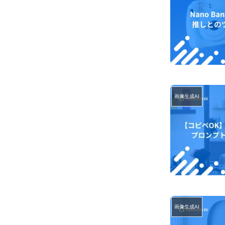
画像生成AI
画像生成AI