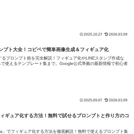
2025.10.27
2026.03.09
aプロンプト大全！コピペで簡単画像生成＆フィギュア化
生成するプロンプト術を完全解説！フィギュア化やLINEスタンプ作成な
で使えるテンプレート集まで。Google公式準拠の最新情報で初心者
2025.09.07
2026.03.09
iniでフィギュア化する方法！無料で試せるプロンプトと作り方のコ
 Banana」でフィギュア化する方法を徹底解説！無料で使えるプロンプト集