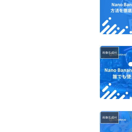
画像生成AI
画像生成AI