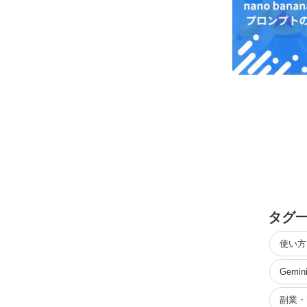
タグ
使い方
Gemin
副業・