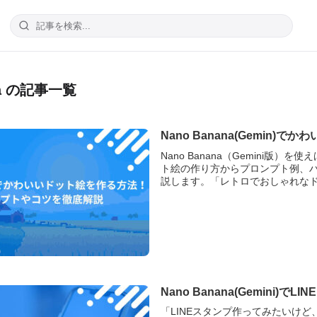
na の記事一覧
Nano Banana(Gemi
Nano Banana（Gemini
ト絵の作り方からプロンプト例、
説します。「レトロでおしゃれなドッ
Nano Banana(Gemin
「LINEスタンプ作ってみたいけど