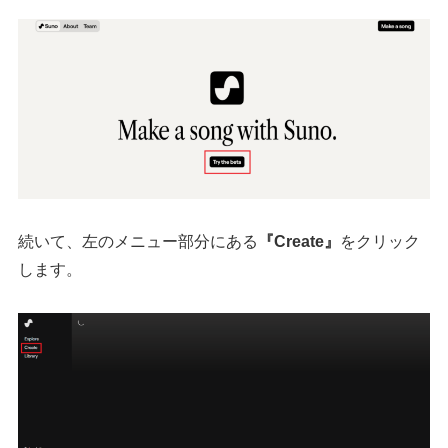
続いて、左のメニュー部分にある
『Create』
をクリック
します。