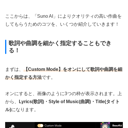
ここからは、「Suno AI」によりクオリティの高い作曲を
してもらうためのコツを、いくつか紹介していきます！
歌詞や曲調を細かく指定することもでき
る！
まずは、
【Custom Mode】をオンにして歌詞や曲調を細
かく指定する方法
です。
オンにすると、画像のように3つの枠が表示されます。上
から、
Lyrics(歌詞)・Style of Music(曲調)・Title(タイト
ル)
になります。