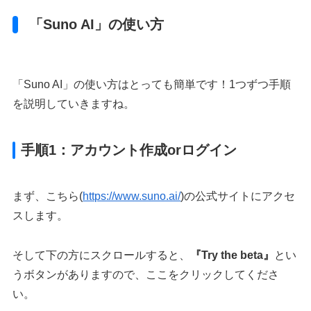
「Suno AI」の使い方
「Suno AI」の使い方はとっても簡単です！1つずつ手順
を説明していきますね。
手順1：アカウント作成orログイン
まず、こちら(
https://www.suno.ai/
)の公式サイトにアクセ
スします。
そして下の方にスクロールすると、
『Try the beta』
とい
うボタンがありますので、ここをクリックしてくださ
い。