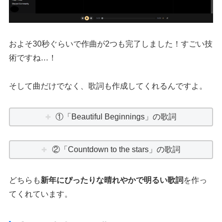
およそ30秒ぐらいで作曲が2つも完了しました！すごい技
術ですね…！
そして曲だけでなく、歌詞も作成してくれるんですよ。
①「Beautiful Beginnings」の歌詞
②「Countdown to the stars」の歌詞
どちらも
新年にぴったりな晴れやかで明るい歌詞
を作っ
てくれています。