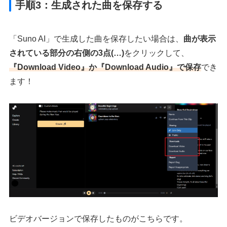
手順3：生成された曲を保存する
「Suno AI」で生成した曲を保存したい場合は、
曲が表示
されている部分の右側の3点(…)
をクリックして、
『Download Video』か『Download Audio』で保存
でき
ます！
ビデオバージョンで保存したものがこちらです。