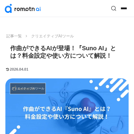
記事一覧
クリエイティブAIツール
作曲ができるAIが登場！『Suno AI』と
は？料金設定や使い方について解説！
2026.04.01
クリエイティブAIツール