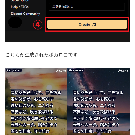
こちらが生成されたボカロ曲です！