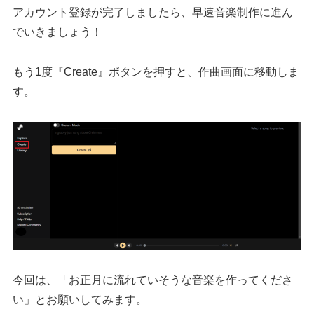
アカウント登録が完了しましたら、早速音楽制作に進ん
でいきましょう！
もう1度『Create』ボタンを押すと、作曲画面に移動しま
す。
今回は、「お正月に流れていそうな音楽を作ってくださ
い」とお願いしてみます。