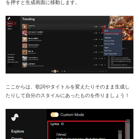
を押すと生成画面に移動します。
ここからは、歌詞やタイトルを変えたりそのまま生成し
たりして自分のスタイルにあったものを作りましょう！