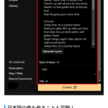
日本語の曲を作ることも可能！