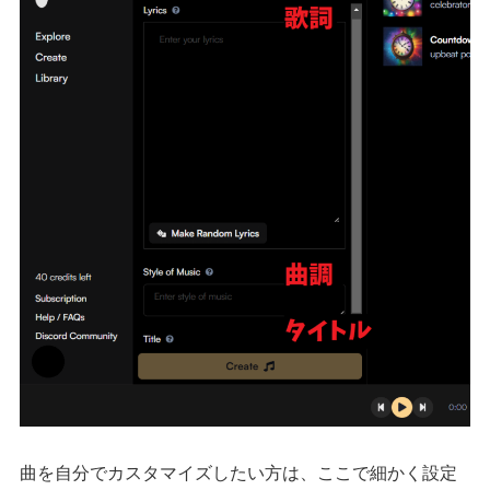
曲を自分でカスタマイズしたい方は、ここで細かく設定