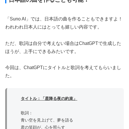
「Suno AI」では、日本語の曲を作ることもできますよ！
われわれ日本人にはとっても嬉しい内容です。
ただ、歌詞は自分で考えない場合はChatGPTで生成した
ほうが、上手にできるみたいです。
今回は、ChatGPTにタイトルと歌詞を考えてもらいまし
た。
タイトル：「星降る夜の約束」
歌詞：
青い空を見上げて、夢を語る
君の笑顔が、心を照らす