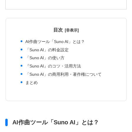
目次
AI作曲ツール「Suno AI」とは？
「Suno AI」の料金設定
「Suno AI」の使い方
『Suno AI』のコツ・活用方法
「Suno AI」の商用利用・著作権について
まとめ
AI作曲ツール「Suno AI」とは？