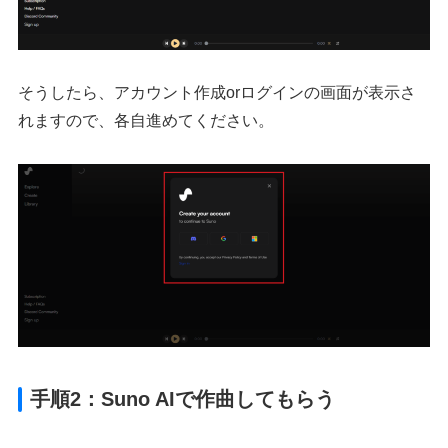
そうしたら、アカウント作成orログインの画面が表示さ
れますので、各自進めてください。
手順2：Suno AIで作曲してもらう