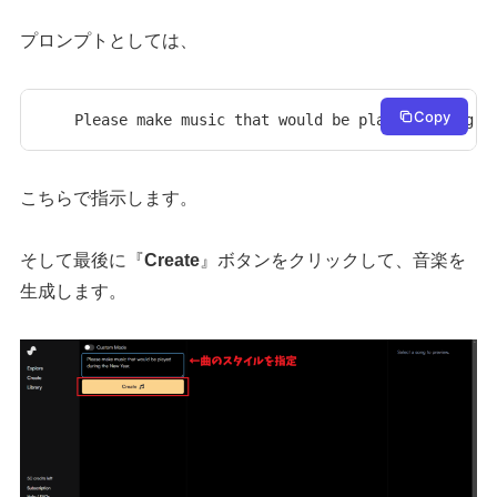
プロンプトとしては、
Copy
Please make music that would be played during t
こちらで指示します。
そして最後に『
Create
』ボタンをクリックして、音楽を
生成します。