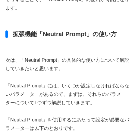
ます。
拡張機能「Neutral Prompt」の使い方
次は、「Neutral Prompt」の具体的な使い方について解説
していきたいと思います。
「Neutral Prompt」には、いくつか設定しなければならな
いパラメーターがあるので、まずは、それらのパラメー
ターについて1つずつ解説していきます。
「Neutral Prompt」を使用するにあたって設定が必要なパ
ラメーターは以下のとおりです。