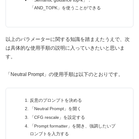
「AND_TOPK」を使うことができる
以上のパラメーターに関する知識を踏まえたうえで、次
は具体的な使用手順の説明に入っていきたいと思いま
す。
「Neutral Prompt」の使用手順は以下のとおりです。
反意のプロンプトを決める
「Neutral Prompt」を開く
「CFG rescale」を設定する
「Prompt formatter」を開き、強調したいプ
ロンプトを入力する