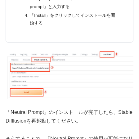
prompt」と入力する
「Install」をクリックしてインストールを開
始する
「Neutral Prompt」のインストールが完了したら、Stable
Difffusionを再起動してください。
そうすることで、「Neutral Prompt」の使用が可能になり