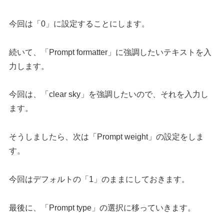
今回は「0」に設定することにします。
続いて、「Prompt formatter」に強調したいテキストを入
力します。
今回は、「clear sky」を強調したいので、それを入力し
ます。
そうしましたら、次は「Prompt weight」の設定をしま
す。
今回はデフォルトの「1」のままにしておきます。
最後に、「Prompt type」の選択に移っていきます。