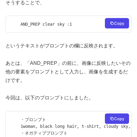
そうすることで、
Copy
AND_PREP clear sky :1
というテキストがプロンプトの欄に反映されます。
あとは、「AND_PREP」の前に、画像に反映したいその
他の要素をプロンプトとして入力し、画像を生成するだ
けです。
今回は、以下のプロンプトにしました。
Copy
・プロンプト

1woman, black long hair, t-shirt, cloudy sky, AN
・ネガティブプロンプト
