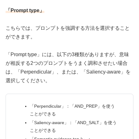
「Prompt type」
こちらでは、プロンプトを強調する方法を選択すること
ができます。
「Prompt type」には、以下の3種類がありますが、意味
が相反する2つのプロンプトをうまく調和させたい場合
は、「Perpendicular」、または、「Saliency-aware」を
選択してください。
「Perpendicular」：「AND_PREP」を使う
ことができる
「Saliency-aware」：「AND_SALT」を使う
ことができる
「Semantic guidance top-k」：