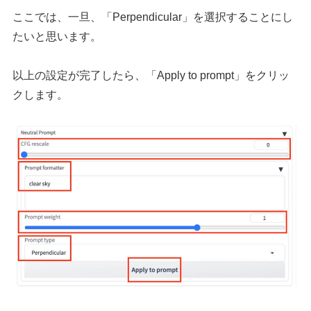
ここでは、一旦、「Perpendicular」を選択することにし
たいと思います。
以上の設定が完了したら、「Apply to prompt」をクリッ
クします。