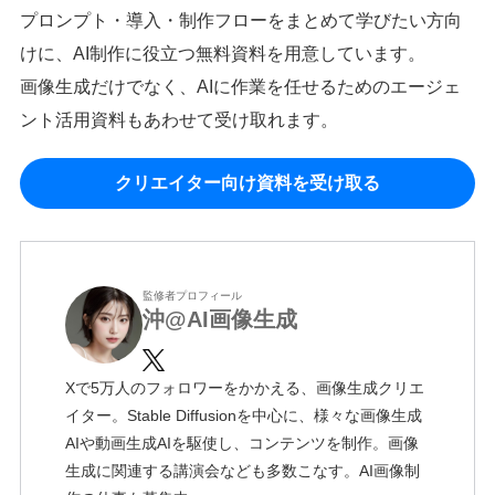
プロンプト・導入・制作フローをまとめて学びたい方向
けに、AI制作に役立つ無料資料を用意しています。
画像生成だけでなく、AIに作業を任せるためのエージェ
ント活用資料もあわせて受け取れます。
クリエイター向け資料を受け取る
監修者プロフィール
沖@AI画像生成
Xで5万人のフォロワーをかかえる、画像生成クリエ
イター。Stable Diffusionを中心に、様々な画像生成
AIや動画生成AIを駆使し、コンテンツを制作。画像
生成に関連する講演会なども多数こなす。AI画像制