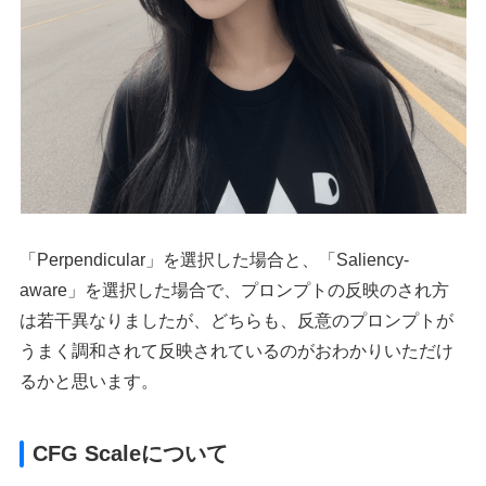
「Perpendicular」を選択した場合と、「Saliency-
aware」を選択した場合で、プロンプトの反映のされ方
は若干異なりましたが、どちらも、反意のプロンプトが
うまく調和されて反映されているのがおわかりいただけ
るかと思います。
CFG Scaleについて