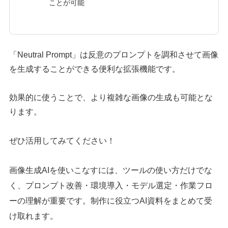
ことが可能
「Neutral Prompt」は反意のプロンプトを調和させて画像
を生成することができる便利な拡張機能です。
効果的に使うことで、より複雑な画像の生成も可能とな
ります。
ぜひ活用してみてください！
画像生成AIを使いこなすには、ツールの使い方だけでな
く、プロンプト改善・環境導入・モデル選定・作業フロ
ーの理解が重要です。制作に役立つAI資料をまとめて受
け取れます。