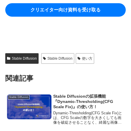
クリエイター向け資料を受け取る
Stable Diffusion
Stable Diffusion
使い方
関連記事
Stable Diffusionの拡張機能
Stable Diffusion
『Dynamic-Thresholding(CFG
Scale Fix)』の使い方！
Dynamic-Thresholding(CFG Scale Fix)と
は、CFG Scaleの数字を大きくしても画
像を破綻させることなく、綺麗な画像を
生成できるStable Diffusionの拡張機能に