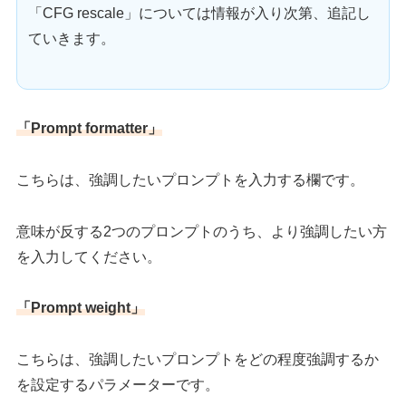
「CFG rescale」については情報が入り次第、追記し
ていきます。
「Prompt formatter」
こちらは、強調したいプロンプトを入力する欄です。
意味が反する2つのプロンプトのうち、より強調したい方
を入力してください。
「Prompt weight」
こちらは、強調したいプロンプトをどの程度強調するか
を設定するパラメーターです。