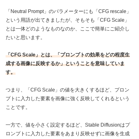
「Neutral Prompt」のパラメーターにも「CFG rescale」
という用語が出てきましたが、そもそも「CFG Scale」
とは一体どのようなものなのか、ここで簡単にご紹介し
たいと思います。
「CFG Scale」とは、「プロンプトの効果をどの程度生
成する画像に反映するか」ということを意味していま
す。
つまり、「CFG Scale」の値を大きくするほど、プロン
プトに入力した要素を画像に強く反映してくれるという
ことです。
一方で、値を小さく設定するほど、Stable Diffusionはプ
ロンプトに入力した要素をあまり反映せずに画像を生成