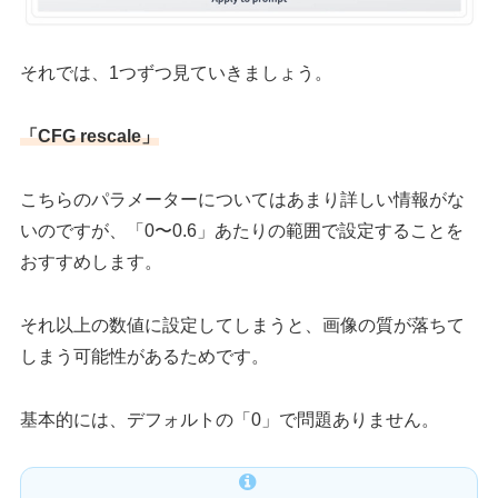
それでは、1つずつ見ていきましょう。
「CFG rescale」
こちらのパラメーターについてはあまり詳しい情報がな
いのですが、「0〜0.6」あたりの範囲で設定することを
おすすめします。
それ以上の数値に設定してしまうと、画像の質が落ちて
しまう可能性があるためです。
基本的には、デフォルトの「0」で問題ありません。