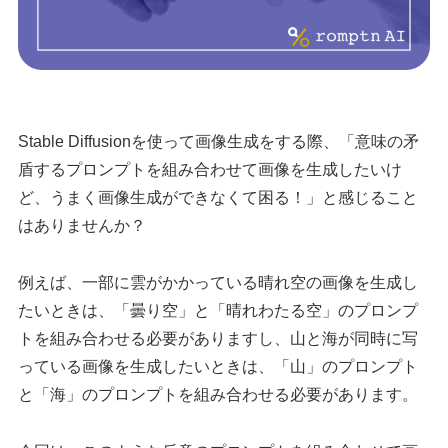
Stable Diffusionを使って画像生成をする際、「意味の矛
盾するプロンプトを組み合わせて画像を生成したいけ
ど、うまく画像生成ができなくて困る！」と感じること
はありませんか？
例えば、一部に雲がかかっている晴れ空の画像を生成し
たいときは、「曇り空」と「晴れわたる空」のプロンプ
トを組み合わせる必要がありますし、山と海が同時に写
っている画像を生成したいときは、「山」のプロンプト
と「海」のプロンプトを組み合わせる必要があります。