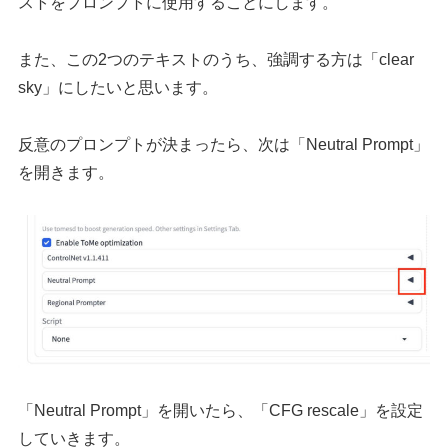
ストをプロンプトに使用することにします。
また、この2つのテキストのうち、強調する方は「clear
sky」にしたいと思います。
反意のプロンプトが決まったら、次は「Neutral Prompt」
を開きます。
「Neutral Prompt」を開いたら、「CFG rescale」を設定
していきます。