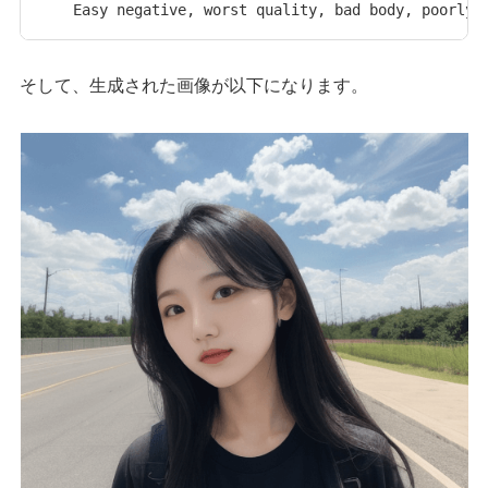
Easy negative, worst quality, bad body, poorly 
そして、生成された画像が以下になります。