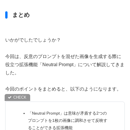
まとめ
いかがでしたでしょうか？
今回は、反意のプロンプトを混ぜた画像を生成する際に
役立つ拡張機能「Neutral Prompt」について解説してきま
した。
今回のポイントをまとめると、以下のようになります。
「Neutral Prompt」は意味が矛盾する2つの
プロンプトを1枚の画像に調和させて反映す
ることができる拡張機能