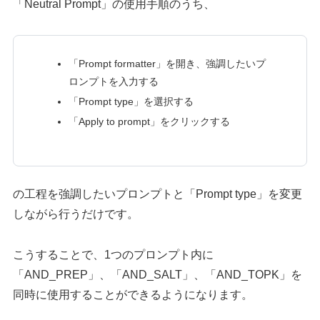
「Neutral Prompt」の使用手順のうち、
「Prompt formatter」を開き、強調したいプ
ロンプトを入力する
「Prompt type」を選択する
「Apply to prompt」をクリックする
の工程を強調したいプロンプトと「Prompt type」を変更
しながら行うだけです。
こうすることで、1つのプロンプト内に
「AND_PREP」、「AND_SALT」、「AND_TOPK」を
同時に使用することができるようになります。