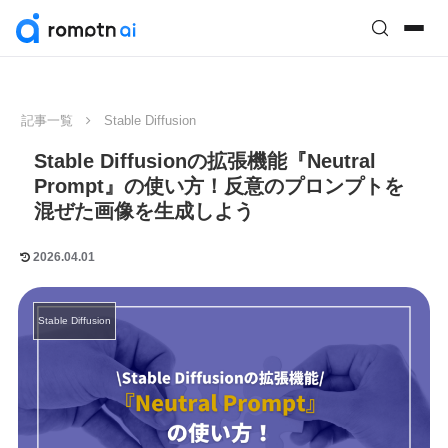
記事一覧
Stable Diffusion
Stable Diffusionの拡張機能『Neutral
Prompt』の使い方！反意のプロンプトを
混ぜた画像を生成しよう
2026.04.01
Stable Diffusion