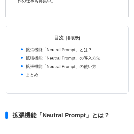
作の仕事も募集中。
目次
拡張機能「Neutral Prompt」とは？
拡張機能「Neutral Prompt」の導入方法
拡張機能「Neutral Prompt」の使い方
まとめ
拡張機能「Neutral Prompt」とは？