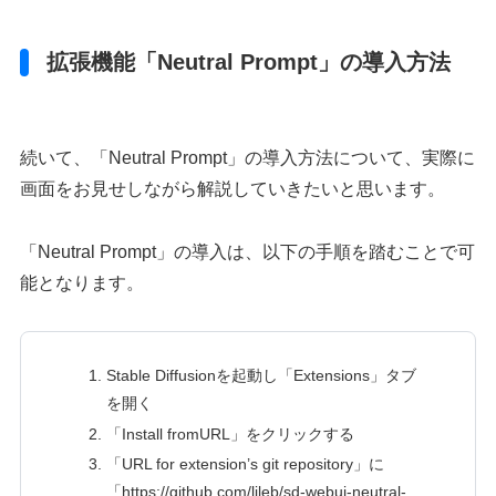
拡張機能「Neutral Prompt」の導入方法
続いて、「Neutral Prompt」の導入方法について、実際に
画面をお見せしながら解説していきたいと思います。
「Neutral Prompt」の導入は、以下の手順を踏むことで可
能となります。
Stable Diffusionを起動し「Extensions」タブ
を開く
「Install fromURL」をクリックする
「URL for extension’s git repository」に
「https://github.com/ljleb/sd-webui-neutral-