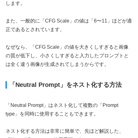
します。
また、一般的に「CFG Scale」の値は「6〜11」ほどが適
正であるとされています。
なぜなら、「CFG Scale」の値を大きくしすぎると画像
の質が低下し、小さくしすぎると入力したプロンプトと
は全く違う画像が生成されてしまうからです。
「Neutral Prompt」をネスト化する方法
「Neutral Prompt」はネスト化して複数の「Prompt
type」を同時に使用することもできます。
ネスト化する方法は非常に簡単で、先ほど解説した、