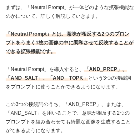
まずは、「Neutral Prompt」が一体どのような拡張機能な
のかについて、詳しく解説していきます。
「Neutral Prompt」とは、意味が相反する2つのプロン
プトをうまく1枚の画像の中に調和させて反映することが
できる拡張機能です。
「Neutral Prompt」を導入すると、
「AND_PREP」、
「AND_SALT」、「AND＿TOPK」
という3つの接続詞
をプロンプトに使うことができるようになります。
この3つの接続詞のうち、「AND_PREP」、または、
「AND_SALT」を用いることで、意味が相反する2つの
プロンプトを組み合わせても綺麗な画像を生成すること
ができるようになります。