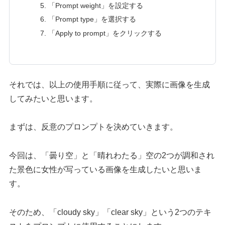
「Prompt weight」を設定する
「Prompt type」を選択する
「Apply to prompt」をクリックする
それでは、以上の使用手順に従って、実際に画像を生成
してみたいと思います。
まずは、反意のプロンプトを決めていきます。
今回は、「曇り空」と「晴れわたる」空の2つが調和され
た景色に女性が写っている画像を生成したいと思いま
す。
そのため、「cloudy sky」「clear sky」という2つのテキ