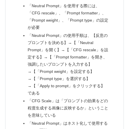
「Neutral Prompt」を使用する際には、
「CFG rescale」、「Prompt formatter」、
「Prompt weight」、「Prompt type」の設定
が必要
「Neutral Prompt」の使用手順は、【反意の
プロンプトを決める】→【「Neutral
Prompt」を開く】→【「CFG rescale」を設
定する】→【「Prompt formatter」を開き、
強調したいプロンプトを入力する】
→【「Prompt weight」を設定する】
→【「Prompt type」を選択する】
→【「Apply to prompt」をクリックする】
である
「CFG Scale」は「プロンプトの効果をどの
程度生成する画像に反映するか」ということ
を意味している
「Neutral Prompt」はネスト化して使用する