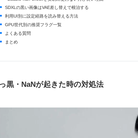
SDXLの黒い画像はVAE差し替えで根治する
利用UI別に設定経路を読み替える方法
GPU世代別の推奨フラグ一覧
よくある質問
まとめ
っ黒・NaNが起きた時の対処法