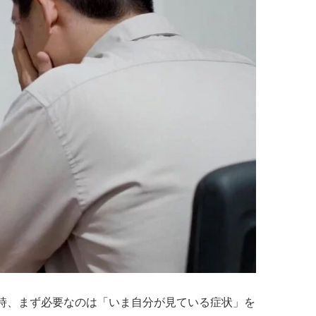
nで止まった時、まず必要なのは「いま自分が見ている症状」を