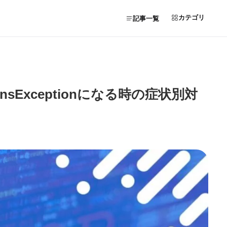
カテゴリ
記事一覧
ansExceptionになる時の症状別対