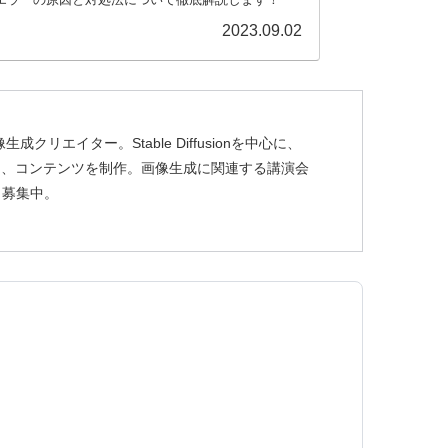
2023.09.02
リエイター。Stable Diffusionを中心に、
使し、コンテンツを制作。画像生成に関連する講演会
も募集中。