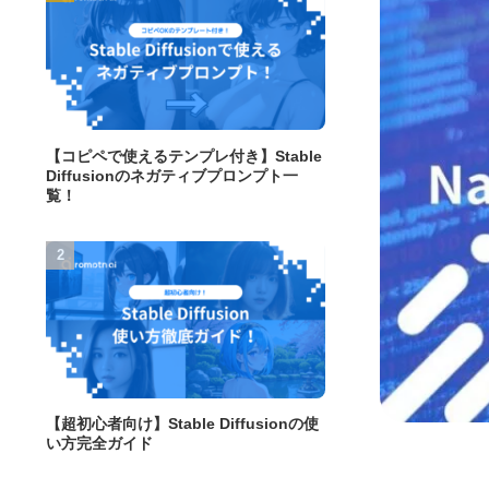
【コピペで使えるテンプレ付き】Stable
Diffusionのネガティブプロンプト一
覧！
【超初心者向け】Stable Diffusionの使
い方完全ガイド