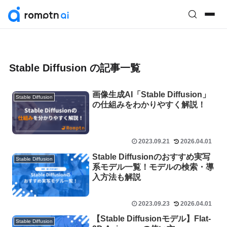
Stable Diffusion の記事一覧
画像生成AI「Stable Diffusion」
Stable Diffusion
の仕組みをわかりやすく解説！
2023.09.21
2026.04.01
Stable Diffusionのおすすめ実写
Stable Diffusion
系モデル一覧！モデルの検索・導
入方法も解説
2023.09.23
2026.04.01
【Stable Diffusionモデル】Flat-
Stable Diffusion