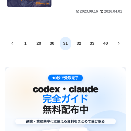
2023.09.16
2026.04.01
前
次
1
29
30
31
32
33
40
へ
へ