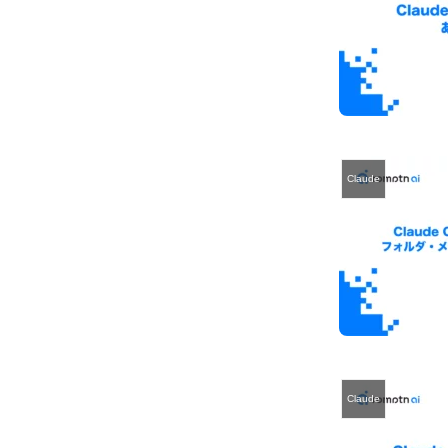
Claude
Claude