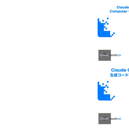
Claude
Claude