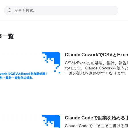
記事一覧
Claude CoworkでCSV
CSVやExcelの前処理、集計、
われます。Claude Cowor
一連の流れを進めやすくなります。こ
Claude Codeで副業を
Claude Codeで「そこそこ