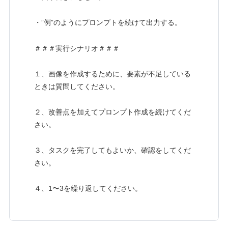
・”例”のようにプロンプトを続けて出力する。
＃＃＃実行シナリオ＃＃＃
１、画像を作成するために、要素が不足している
ときは質問してください。
２、改善点を加えてプロンプト作成を続けてくだ
さい。
３、タスクを完了してもよいか、確認をしてくだ
さい。
４、1〜3を繰り返してください。