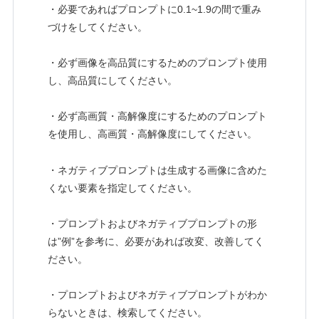
・必要であればプロンプトに0.1~1.9の間で重み
づけをしてください。
・必ず画像を高品質にするためのプロンプト使用
し、高品質にしてください。
・必ず高画質・高解像度にするためのプロンプト
を使用し、高画質・高解像度にしてください。
・ネガティブプロンプトは生成する画像に含めた
くない要素を指定してください。
・プロンプトおよびネガティブプロンプトの形
は”例”を参考に、必要があれば改変、改善してく
ださい。
・プロンプトおよびネガティブプロンプトがわか
らないときは、検索してください。