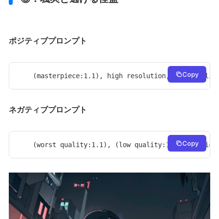
ポジティブプロンプト
Copy
(masterpiece:1.1), high resolution, high qualit
ネガティブプロンプト
Copy
(worst quality:1.1), (low quality:1.1), static,