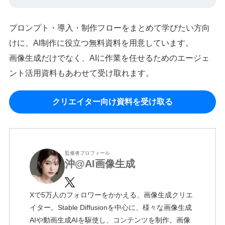
プロンプト・導入・制作フローをまとめて学びたい方向
けに、AI制作に役立つ無料資料を用意しています。
画像生成だけでなく、AIに作業を任せるためのエージェ
ント活用資料もあわせて受け取れます。
クリエイター向け資料を受け取る
監修者プロフィール
沖@AI画像生成
Xで5万人のフォロワーをかかえる、画像生成クリエ
イター。Stable Diffusionを中心に、様々な画像生成
AIや動画生成AIを駆使し、コンテンツを制作。画像