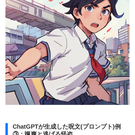
ChatGPTが生成した呪文(プロンプト)例
③：颯爽と逃げる怪盗