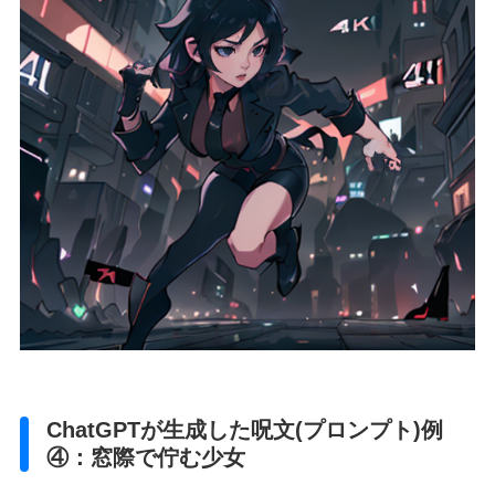
ChatGPTが生成した呪文(プロンプト)例
④：窓際で佇む少女