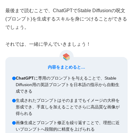
最後まで読むことで、ChatGPTでStable Diffusionの呪文
(プロンプト)を生成するスキルを身につけることができる
でしょう。
それでは、一緒に学んでいきましょう！
内容をまとめると…
ChatGPT
に専用のプロンプトを与えることで、Stable
Diffusion用の英語プロンプトを日本語の指示から自動生
成できる
生成されたプロンプトはそのままでもイメージの大枠を
形成でき、手直しを加えることでさらに高品質な画像が
得られる
画像生成とプロンプト修正を繰り返すことで、理想に近
いプロンプトへ段階的に精度を上げられる