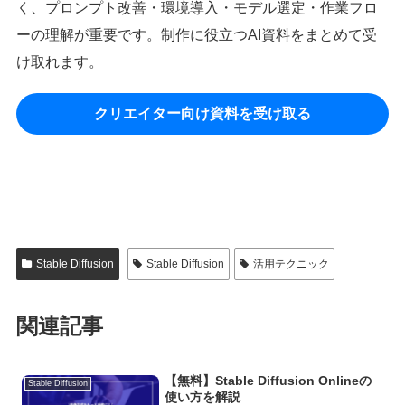
く、プロンプト改善・環境導入・モデル選定・作業フロ
ーの理解が重要です。制作に役立つAI資料をまとめて受
け取れます。
クリエイター向け資料を受け取る
Stable Diffusion
Stable Diffusion
活用テクニック
関連記事
【無料】Stable Diffusion Onlineの
Stable Diffusion
使い方を解説