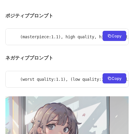
ポジティブプロンプト
Copy
(masterpiece:1.1), high quality, high resolutio
ネガティブプロンプト
Copy
(worst quality:1.1), (low quality:1.1), bad lig