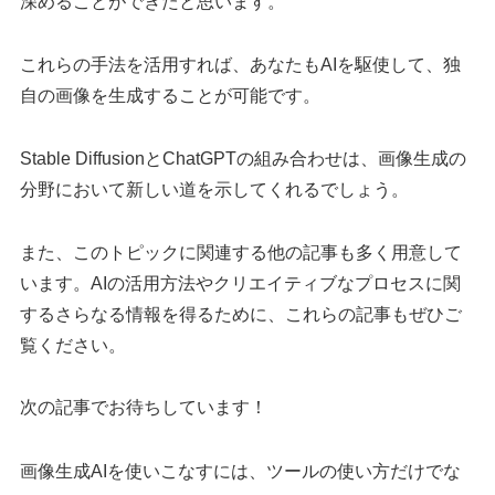
深めることができたと思います。
これらの手法を活用すれば、あなたもAIを駆使して、独
自の画像を生成することが可能です。
Stable DiffusionとChatGPTの組み合わせは、画像生成の
分野において新しい道を示してくれるでしょう。
また、このトピックに関連する他の記事も多く用意して
います。AIの活用方法やクリエイティブなプロセスに関
するさらなる情報を得るために、これらの記事もぜひご
覧ください。
次の記事でお待ちしています！
画像生成AIを使いこなすには、ツールの使い方だけでな