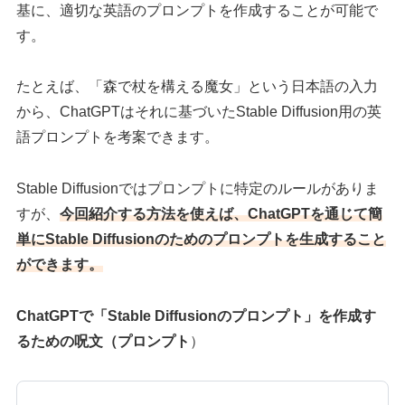
基に、適切な英語のプロンプトを作成することが可能で
す。
たとえば、「森で杖を構える魔女」という日本語の入力
から、ChatGPTはそれに基づいたStable Diffusion用の英
語プロンプトを考案できます。
Stable Diffusionではプロンプトに特定のルールがありま
すが、
今回紹介する方法を使えば、ChatGPTを通じて簡
単にStable Diffusionのためのプロンプトを生成すること
ができます。
ChatGPTで「Stable Diffusionのプロンプト」を作成す
るための呪文（プロンプト
）