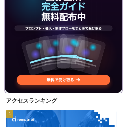
アクセスランキング