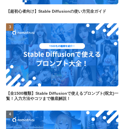
【超初心者向け】Stable Diffusionの使い方完全ガイド
【全1500種類】Stable Diffusionで使えるプロンプト(呪文)一
覧！入力方法やコツまで徹底解説！