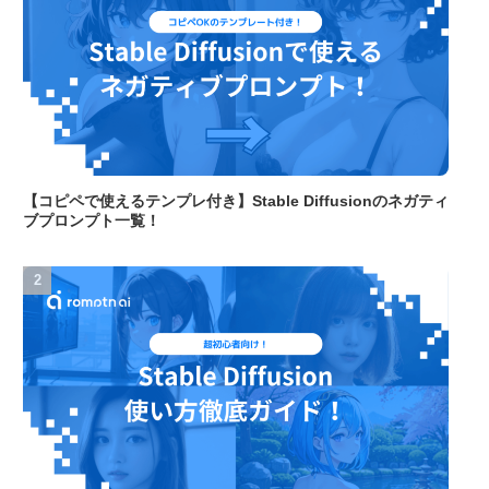
【コピペで使えるテンプレ付き】Stable Diffusionのネガティ
ブプロンプト一覧！