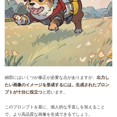
細部にはいくつか修正が必要な点がありますが、
出力し
たい画像のイメージを形成するには、生成されたプロン
プトが十分に役立つ
と思います。
このプロンプトを基に、個人的な手直しを加えること
で、より高品質な画像を生成できるでしょう。