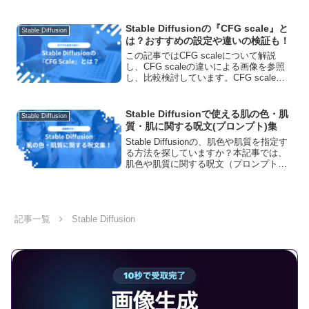
Embedding(EasyNegative、bad_handな
ど)を導入して利用する方法をどこよりも
わかりやすく解説しています！
Stable Diffusionの『CFG scale』と
Stable Diffusion
は？おすすめの設定や違いの検証も！
この記事ではCFG scaleについて解説
し、CFG scaleの違いによる画像を参照
し、比較検討しています。CFG scale別
に生成された画像が掲載されており、そ
の違いが視覚的にもわかりやすく表現さ
れています。
Stable Diffusionで使える肌の色・肌
Stable Diffusion
質・肌に関する呪文(プロンプト)集
Stable Diffusionの、肌色や肌質を指定す
る方法を探していますか？本記事では、
肌色や肌質に関する呪文（プロンプト）
を紹介します。実際に生成した画像を使
って、いまいちな時の対処法を合わせて
紹介しているので、読んで参考にしてく
ださい。
記事一覧
Stable Diffusion