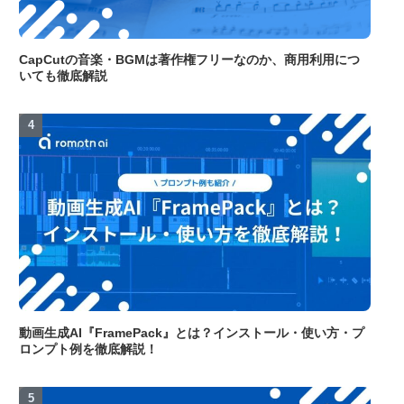
CapCutの音楽・BGMは著作権フリーなのか、商用利用につ
いても徹底解説
動画生成AI『FramePack』とは？インストール・使い方・プ
ロンプト例を徹底解説！