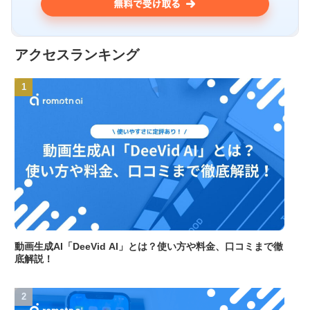
アクセスランキング
動画生成AI「DeeVid AI」とは？使い方や料金、口コミまで徹
底解説！