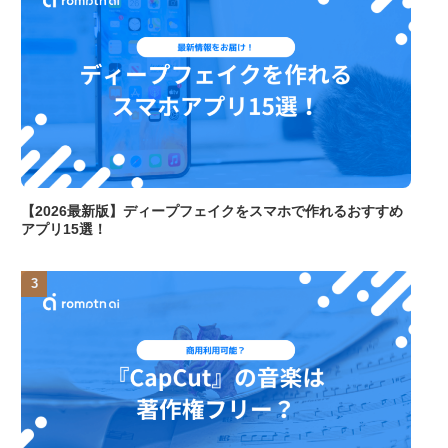
【2026最新版】ディープフェイクをスマホで作れるおすすめ
アプリ15選！