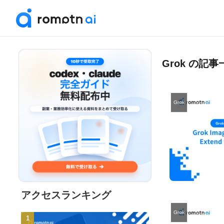
Grok の記事
Grok
アクセスランキング
Grok