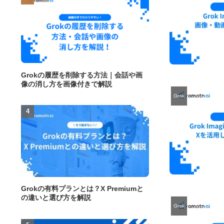
Grokの履歴を削除する方法｜会話や画
像の消し方を画像付きで解説
Grok
Grokの有料プランとは？X Premiumと
の違いと選び方を解説
Grok