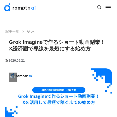
記事一覧
Grok
Grok Imagineで作るショート動画副業！
X経済圏で導線を最短にする始め方
2026.05.21
Grok