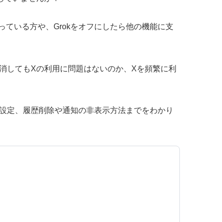
ている方や、Grokをオフにしたら他の機能に支
、消してもXの利用に問題はないのか、Xを頻繁に利
る設定、履歴削除や通知の非表示方法までをわかり