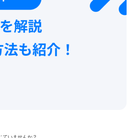
じていませんか？