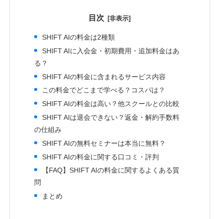
目次
SHIFT AIの料金は2種類
SHIFT AIに入会金・初期費用・追加料金はあ
る？
SHIFT AIの料金に含まれるサービス内容
この料金でどこまで学べる？コスパは？
SHIFT AIの料金は高い？他スクールとの比較
SHIFT AIは退会できない？返金・解約手数料
の仕組み
SHIFT AIの無料セミナーは本当に無料？
SHIFT AIの料金に関する口コミ・評判
【FAQ】SHIFT AIの料金に関するよくある質
問
まとめ