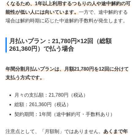
くなるため、1年以上利用するつもりの人や途中解約の可
能性が低い人には向いています。
一方で、途中解約する
場合は解約時期に応じた中途解約手数料が発生します。
月払いプラン：21,780円×12回（総額
261,360円）で払う場合
年間分割月払いプランは、
月額21,780円を12回に分けて
支払う方式
です。
月々の支払額：21,780円（税込）
総額：261,360円（税込）
契約期間：1年間（途中解約可・手数料あり）
注意点として、「月額制」ではありません。
あくまで年