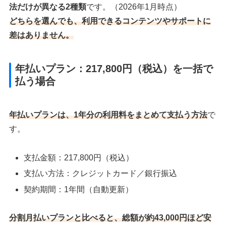
法だけが異なる2種類
です。（2026年1月時点）
どちらを選んでも、利用できるコンテンツやサポートに
差はありません。
年払いプラン：217,800円（税込）を一括で
払う場合
年払いプランは、
1年分の利用料をまとめて支払う方法
で
す。
支払金額：217,800円（税込）
支払い方法：クレジットカード／銀行振込
契約期間：1年間（自動更新）
分割月払いプランと比べると、総額が約43,000円ほど安