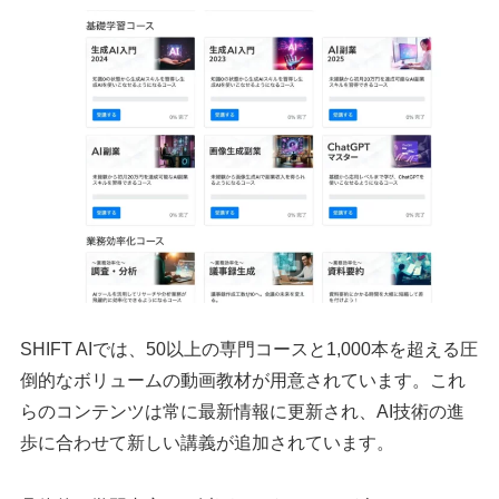
SHIFT AIでは、50以上の専門コースと1,000本を超える圧
倒的なボリュームの動画教材が用意されています。これ
らのコンテンツは常に最新情報に更新され、AI技術の進
歩に合わせて新しい講義が追加されています。