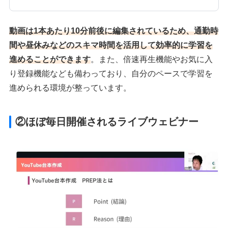
動画は1本あたり10分前後に編集されているため、通勤時
間や昼休みなどのスキマ時間を活用して効率的に学習を
進めることができます
。また、倍速再生機能やお気に入
り登録機能なども備わっており、自分のペースで学習を
進められる環境が整っています。
②ほぼ毎日開催されるライブウェビナー