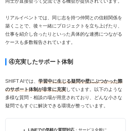
同士が直接会って交流できる機会が提供されています。
リアルイベントでは、同じ志を持つ仲間との信頼関係を
築くことで、後々一緒にプロジェクトを立ち上げたり、
仕事を紹介し合ったりといった具体的な連携につながる
ケースも多数報告されています。
④充実したサポート体制
SHIFT AIでは、
学習中に生じる疑問や壁にぶつかった際
のサポート体制が非常に充実
しています。以下のような
多様な質問・相談の場が用意されており、どんな小さな
疑問でもすぐに解決できる環境が整っています。
LINEでの気軽な質問対応
：サービス全般に