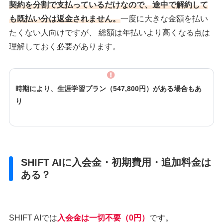
契約を分割で支払っているだけなので、途中で解約して
も既払い分は返金されません。
一度に大きな金額を払い
たくない人向けですが、 総額は年払いより高くなる点は
理解しておく必要があります。
時期により、生涯学習プラン（547,800円）がある場合もあ
り
SHIFT AIに入会金・初期費用・追加料金は
ある？
SHIFT AIでは
入会金は一切不要（0円）
です。