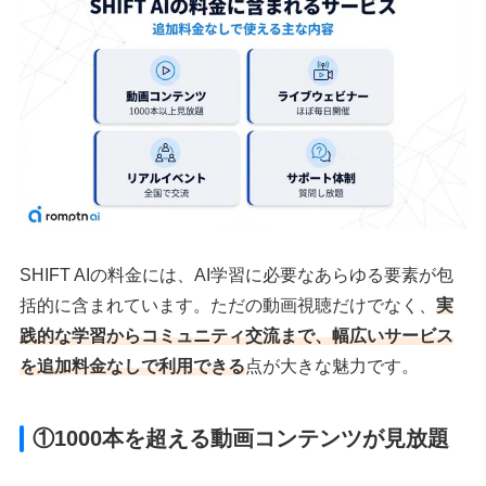
SHIFT AIの料金には、AI学習に必要なあらゆる要素が包
括的に含まれています。ただの動画視聴だけでなく、
実
践的な学習からコミュニティ交流まで、幅広いサービス
を追加料金なしで利用できる
点が大きな魅力です。
①1000本を超える動画コンテンツが見放題