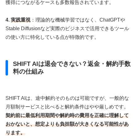
獲得につながるケースも多数報告されています。
4.
実践重視
：理論的な機械学習ではなく、ChatGPTや
Stable Diffusionなど実際のビジネスで活用できるツール
の使い方に特化している点が特徴的です。
SHIFT AIは退会できない？返金・解約手数
料の仕組み
SHIFT AIは、途中解約そのものは可能ですが、一般的な
月額制サービスと比べると解約条件はやや厳しめです。
契約前に最低利用期間や解約時の費用を正確に理解して
おかないと、想定よりも負担額が大きくなる可能性があ
ります。