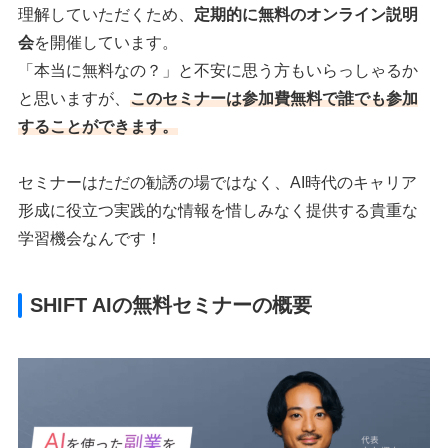
理解していただくため、
定期的に無料のオンライン説明
会
を開催しています。
「本当に無料なの？」と不安に思う方もいらっしゃるか
と思いますが、
このセミナーは参加費無料で誰でも参加
することができます。
セミナーはただの勧誘の場ではなく、AI時代のキャリア
形成に役立つ実践的な情報を惜しみなく提供する貴重な
学習機会なんです！
SHIFT AIの無料セミナーの概要