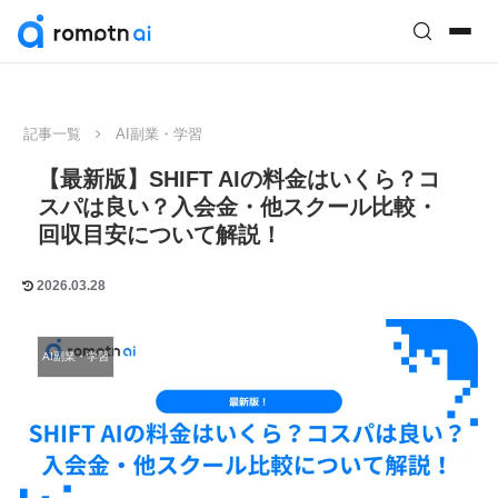
記事一覧
AI副業・学習
【最新版】SHIFT AIの料金はいくら？コ
スパは良い？入会金・他スクール比較・
回収目安について解説！
2026.03.28
AI副業・学習