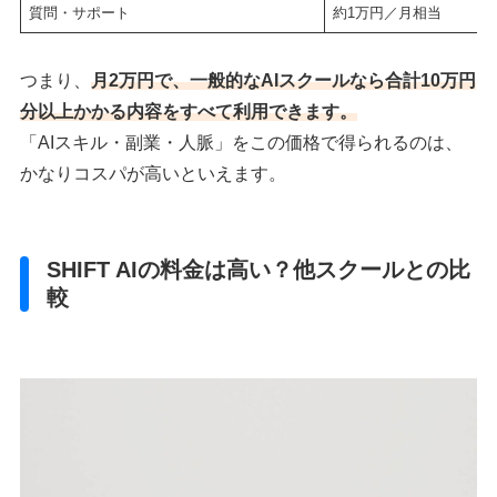
質問・サポート
約1万円／月相当
つまり、
月2万円で、一般的なAIスクールなら合計10万円
分以上かかる内容をすべて利用できます。
「AIスキル・副業・人脈」をこの価格で得られるのは、
かなりコスパが高いといえます。
SHIFT AIの料金は高い？他スクールとの比
較