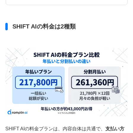
SHIFT AIの料金は2種類
SHIFT AIの料金プランは、内容自体は共通で、
支払い方