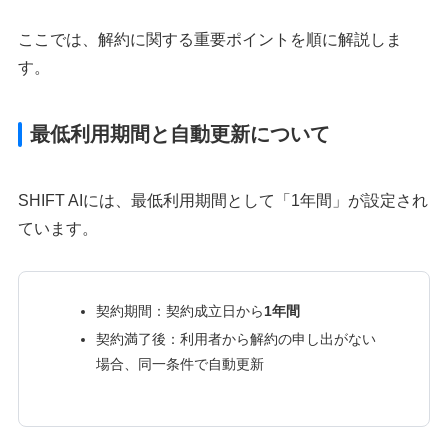
ここでは、解約に関する重要ポイントを順に解説しま
す。
最低利用期間と自動更新について
SHIFT AIには、最低利用期間として「1年間」が設定され
ています。
契約期間：契約成立日から
1年間
契約満了後：利用者から解約の申し出がない
場合、同一条件で自動更新