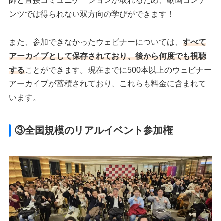
師と直接コミュニケーションが取れるため、動画コンテ
ンツでは得られない双方向の学びができます！
また、参加できなかったウェビナーについては、
すべて
アーカイブとして保存されており、後から何度でも視聴
する
ことができます。現在までに500本以上のウェビナー
アーカイブが蓄積されており、これらも料金に含まれて
います。
③全国規模のリアルイベント参加権