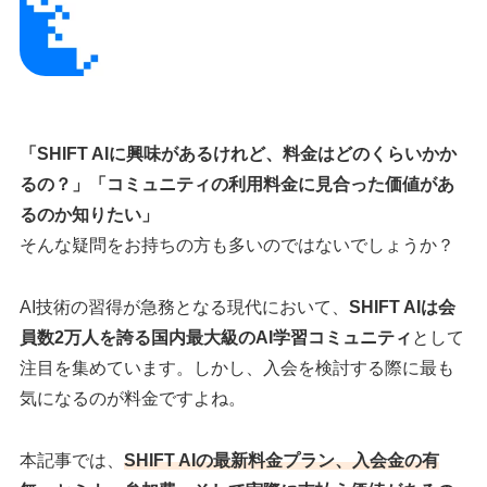
「SHIFT AIに興味があるけれど、料金はどのくらいかか
るの？」「コミュニティの利用料金に見合った価値があ
るのか知りたい」
そんな疑問をお持ちの方も多いのではないでしょうか？
AI技術の習得が急務となる現代において、
SHIFT AIは会
員数2万人を誇る国内最大級のAI学習コミュニティ
として
注目を集めています。しかし、入会を検討する際に最も
気になるのが料金ですよね。
本記事では、
SHIFT AIの最新料金プラン、入会金の有