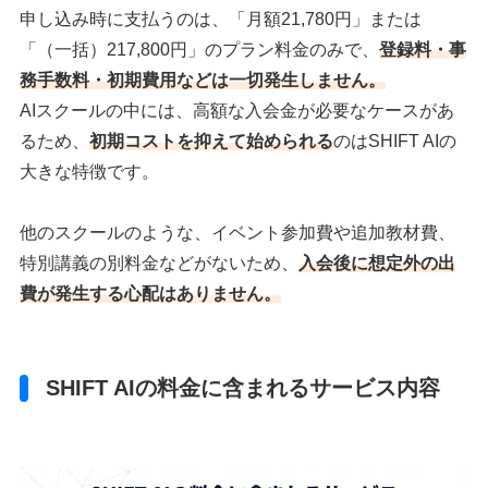
申し込み時に支払うのは、「月額21,780円」または
「（一括）217,800円」のプラン料金のみで、
登録料・事
務手数料・初期費用などは一切発生しません。
AIスクールの中には、高額な入会金が必要なケースがあ
るため、
初期コストを抑えて始められる
のはSHIFT AIの
大きな特徴です。
他のスクールのような、イベント参加費や追加教材費、
特別講義の別料金などがないため、
入会後に想定外の出
費が発生する心配はありません。
SHIFT AIの料金に含まれるサービス内容